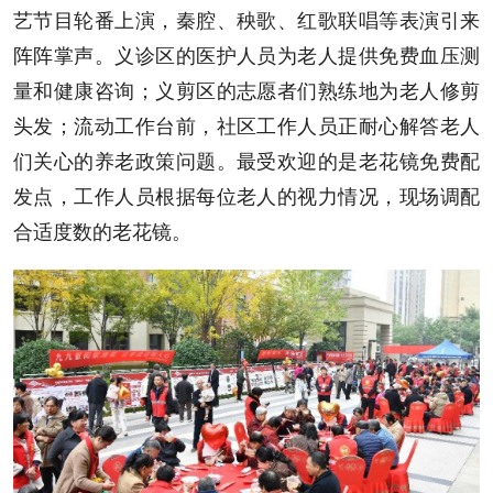
艺节目轮番上演，秦腔、秧歌、红歌联唱等表演引来
阵阵掌声。义诊区的医护人员为老人提供免费血压测
量和健康咨询；义剪区的志愿者们熟练地为老人修剪
头发；流动工作台前，社区工作人员正耐心解答老人
们关心的养老政策问题。最受欢迎的是老花镜免费配
发点，工作人员根据每位老人的视力情况，现场调配
合适度数的老花镜。