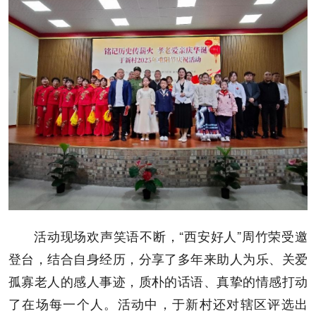
活动现场欢声笑语不断，“西安好人”周竹荣受邀
登台，结合自身经历，分享了多年来助人为乐、关爱
孤寡老人的感人事迹，质朴的话语、真挚的情感打动
了在场每一个人。活动中，于新村还对辖区评选出