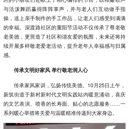
与活泼舞蹈赢得阵阵掌声，并与老人们互动做手指
操，送上亲手制作的手工作品，让老人们感受到满满
的幸福。深渡路社区的重阳节活动不仅传承了尊老敬
老美德，更营造了社区和谐友爱的氛围，未来还将持
续开展多样敬老爱老活动，提升老年人幸福感与归属
感。
传承文明好家风 孝行敬老润人心
传承家风家训，弘扬传统美德。10月25日上午，
新筑街道于新村新时代文明实践站内暖意涌动，喜庆
的文艺表演、喷香的长寿面、贴心的志愿服务……一
系列暖心举措将关爱与温暖精准传递到大家身边。