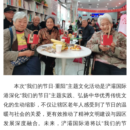
本次“我们的节日·重阳”主题文化活动是浐灞国际
港深化“我们的节日”主题实践、弘扬中华优秀传统文
化的生动缩影，不仅让辖区老年人感受到了节日的温
暖与社会的关爱，更有效推动了精神文明建设与园区
发展深度融合。未来，浐灞国际港将以“我们的节