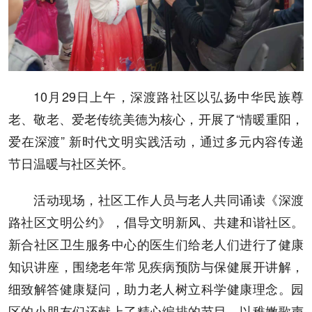
10月29日上午，深渡路社区以弘扬中华民族尊
老、敬老、爱老传统美德为核心，开展了“情暖重阳，
爱在深渡” 新时代文明实践活动，通过多元内容传递
节日温暖与社区关怀。
活动现场，社区工作人员与老人共同诵读《深渡
路社区文明公约》，倡导文明新风、共建和谐社区。
新合社区卫生服务中心的医生们给老人们进行了健康
知识讲座，围绕老年常见疾病预防与保健展开讲解，
细致解答健康疑问，助力老人树立科学健康理念。园
区的小朋友们还献上了精心编排的节目，以稚嫩歌声