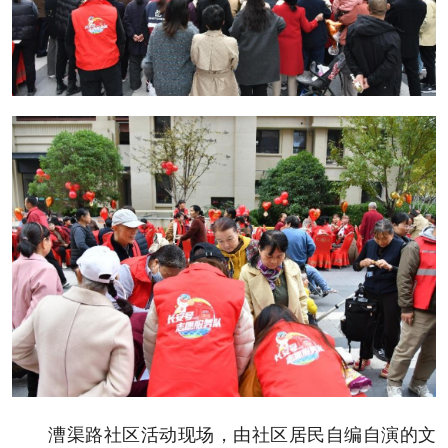
漕渠路社区活动现场，由社区居民自编自演的文