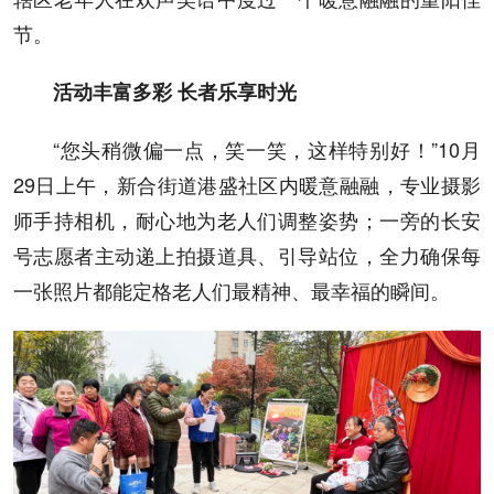
节。
活动丰富多彩 长者乐享时光
“您头稍微偏一点，笑一笑，这样特别好！”10月
29日上午，新合街道港盛社区内暖意融融，专业摄影
师手持相机，耐心地为老人们调整姿势；一旁的长安
号志愿者主动递上拍摄道具、引导站位，全力确保每
一张照片都能定格老人们最精神、最幸福的瞬间。