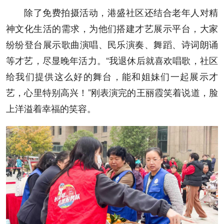
除了免费拍摄活动，港盛社区还结合老年人对精
神文化生活的需求，为他们搭建才艺展示平台，大家
纷纷登台展示歌曲演唱、民乐演奏、舞蹈、诗词朗诵
等才艺，尽显晚年活力。“我退休后就喜欢唱歌，社区
给我们提供这么好的舞台，能和姐妹们一起展示才
艺，心里特别高兴！”刚表演完的王丽霞笑着说道，脸
上洋溢着幸福的笑容。