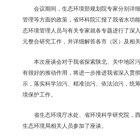
会议期间，生态环境部规划院专家分别详细
管理等方面的政策，省环科院汇报了我省水功
态环境管理人员与有关专家就各专题进行了深
元整合研究工作，并详细解答各市（区）及相
本次座谈会对于我省探索陕北、关中地区
有很好的推动作用，将进一步推进我省深入贯
示，落实科学治污、精准治污、依法治污，统
境保护工作。
省生态环境厅水处、省环境科学研究院，西
生态环境局相关人员参加了座谈。