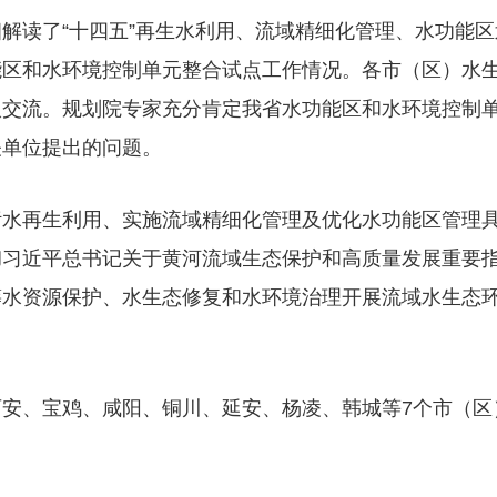
解读了“十四五”再生水利用、流域精细化管理、水功能区
能区和水环境控制单元整合试点工作情况。各市（区）水
入交流。规划院专家充分肯定我省水功能区和水环境控制
关单位提出的问题。
污水再生利用、实施流域精细化管理及优化水功能区管理
彻习近平总书记关于黄河流域生态保护和高质量发展重要
筹水资源保护、水生态修复和水环境治理开展流域水生态
安、宝鸡、咸阳、铜川、延安、杨凌、韩城等7个市（区