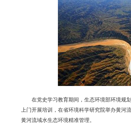
在党史学习教育期间，生态环境部环境规划院
上门开展培训，在省环境科学研究院举办黄河
黄河流域水生态环境精准管理。