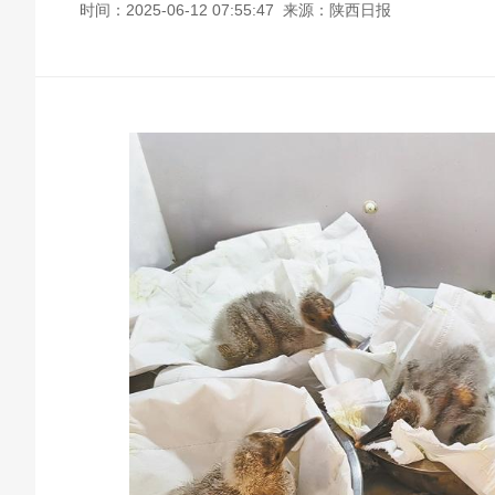
时间：2025-06-12 07:55:47 来源：陕西日报