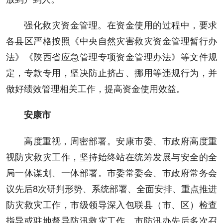
强化救灾资金管理。在资金使用的过程中，要求
各县区严格按照《中央自然灾害救灾资金管理暂行办
法》《陕西省应急管理专项资金管理办法》等文件规
定，专款专用，坚决防止挤占、挪用等违规行为，并
做好绩效管理相关工作，提高资金使用效益。
安康市
高度重视，周密部署。安康市委、市政府高度重
视防灾救灾工作，坚持始终站在统筹发展与安全的全
局一体谋划、一体部署。市委常委会、市政府常务会
议先后8次研判形势、系统部署、全面安排、重点推进
防灾救灾工作，市级领导深入包联县（市、区）检查
指导或驻地督导防汛救灾工作。市防汛办先后多次召