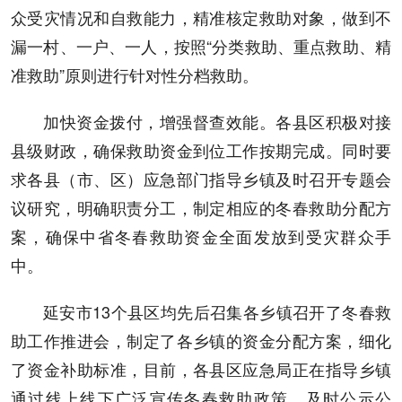
众受灾情况和自救能力，精准核定救助对象，做到不
漏一村、一户、一人，按照“分类救助、重点救助、精
准救助”原则进行针对性分档救助。
加快资金拨付，增强督查效能。各县区积极对接
县级财政，确保救助资金到位工作按期完成。同时要
求各县（市、区）应急部门指导乡镇及时召开专题会
议研究，明确职责分工，制定相应的冬春救助分配方
案，确保中省冬春救助资金全面发放到受灾群众手
中。
延安市13个县区均先后召集各乡镇召开了冬春救
助工作推进会，制定了各乡镇的资金分配方案，细化
了资金补助标准，目前，各县区应急局正在指导乡镇
通过线上线下广泛宣传冬春救助政策，及时公示公