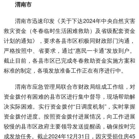
渭南市
渭南市迅速印发《关于下达2024年中央自然灾害
救灾资金（冬春临时生活困难救助）及省级配套资金
计划的通知》，要求各县市区积极同财政部门沟通，
严格按照中、省要求，通过“惠民一卡通”发放到户。
截止目前，各县市区已完成冬春救助资金实施方案和
标准的制定，各项发放准备工作正在有序进行中。
渭南市应急管理局联合市财政局组成工作组，对
资金拨付有困难的县市区进行集中督导，现场帮助解
决实际困难。实行资金拨付“日调度机制”，实时掌握
资金拨付进度。按照资金拨付进展情况，向工作进展
较慢的县市区政府主要领导发送提醒函，确保按时完
成发放任务。截止2024年12月31日，因灾受损住房45