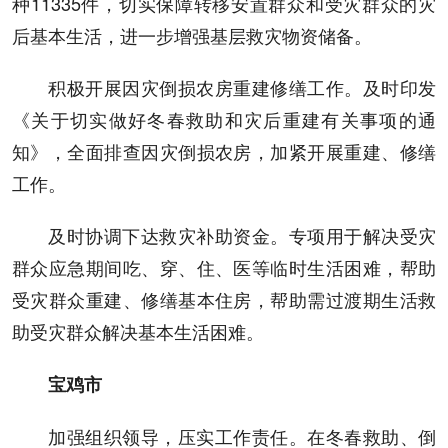
种11335件，切实保障转移安置群众和受灾群众的灾
后基本生活，进一步增强基层救灾物资储备。
积极开展因灾倒损农房重建修缮工作。及时印发
《关于切实做好冬春救助和灾后重建有关事项的通
知》，全面排查因灾倒损农房，加紧开展重建、修缮
工作。
及时协调下达救灾补助资金。专项用于解决受灾
群众应急期间吃、穿、住、医等临时生活困难，帮助
受灾群众重建、修缮基本住房，帮助需过渡期生活救
助受灾群众解决基本生活困难。
宝鸡市
加强组织领导，压实工作责任。在冬春救助、倒