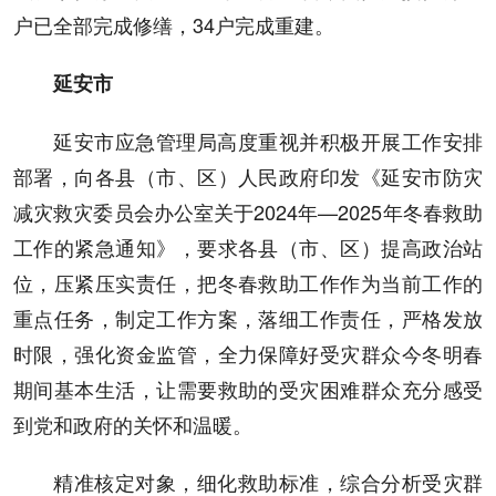
户已全部完成修缮，34户完成重建。
延安市
延安市应急管理局高度重视并积极开展工作安排
部署，向各县（市、区）人民政府印发《延安市防灾
减灾救灾委员会办公室关于2024年—2025年冬春救助
工作的紧急通知》，要求各县（市、区）提高政治站
位，压紧压实责任，把冬春救助工作作为当前工作的
重点任务，制定工作方案，落细工作责任，严格发放
时限，强化资金监管，全力保障好受灾群众今冬明春
期间基本生活，让需要救助的受灾困难群众充分感受
到党和政府的关怀和温暖。
精准核定对象，细化救助标准，综合分析受灾群