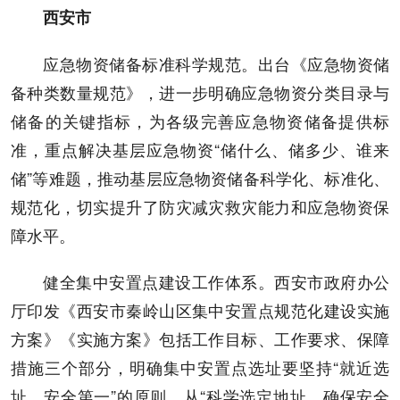
西安市
应急物资储备标准科学规范。出台《应急物资储
备种类数量规范》，进一步明确应急物资分类目录与
储备的关键指标，为各级完善应急物资储备提供标
准，重点解决基层应急物资“储什么、储多少、谁来
储”等难题，推动基层应急物资储备科学化、标准化、
规范化，切实提升了防灾减灾救灾能力和应急物资保
障水平。
健全集中安置点建设工作体系。西安市政府办公
厅印发《西安市秦岭山区集中安置点规范化建设实施
方案》《实施方案》包括工作目标、工作要求、保障
措施三个部分，明确集中安置点选址要坚持“就近选
址、安全第一”的原则，从“科学选定地址，确保安全