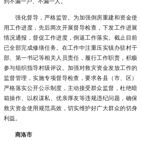
到不漏一户、不漏一人。
强化督导，严格监管。为加强倒房重建和资金使
用工作进度，先后两次开展督导检查，下发工作进展
情况通报，督促工作进度，倒逼工作落实。截止目前
已全部完成修缮任务。在工作中注重压实镇办驻村干
部、第一书记等相关人员责任，履行工作职责，积极
参与组织指导村级评议。加强对救灾资金发放工作的
监督管理，实施专项督导检查，要求各县（市、区）
严格落实公开公示制度，主动接受群众监督，杜绝暗
箱操作、以权谋私、优亲厚友等违规违纪问题，确保
救灾资金使用规范高效，切实维护好广大群众的切身
利益。
商洛市