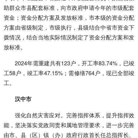
助群众市县配套标准，向市政府申请今年的市级配套
资金；资金分配方案及发放标准，市本级的资金分配
方案由省级制定，市级执行，县级结合中省市资金下
拨情况，结合当地实际情况制定了资金分配方案和发
放标准。
2024年需重建共有123户，开工率83.74%，已竣
工58户，竣工率47.15%；需修缮764户，现已全部竣
工。
汉中市
强化自然灾害应对。完善指挥体系，提升指挥效
能，坚决落实党政同责和属地管理要求，进一步完善
由市、县（区）镇（办）政府行政首长任总指挥长、