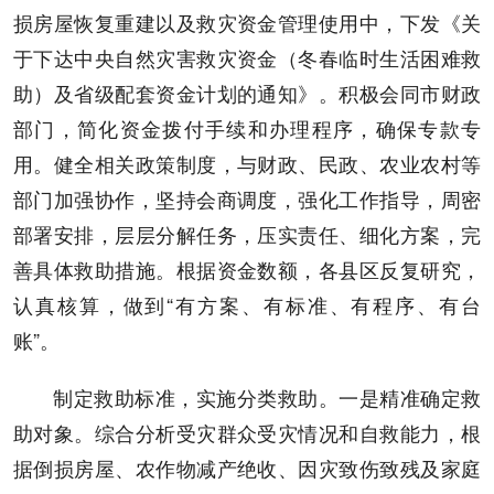
损房屋恢复重建以及救灾资金管理使用中，下发《关
于下达中央自然灾害救灾资金（冬春临时生活困难救
助）及省级配套资金计划的通知》。积极会同市财政
部门，简化资金拨付手续和办理程序，确保专款专
用。健全相关政策制度，与财政、民政、农业农村等
部门加强协作，坚持会商调度，强化工作指导，周密
部署安排，层层分解任务，压实责任、细化方案，完
善具体救助措施。根据资金数额，各县区反复研究，
认真核算，做到“有方案、有标准、有程序、有台
账”。
制定救助标准，实施分类救助。一是精准确定救
助对象。综合分析受灾群众受灾情况和自救能力，根
据倒损房屋、农作物减产绝收、因灾致伤致残及家庭