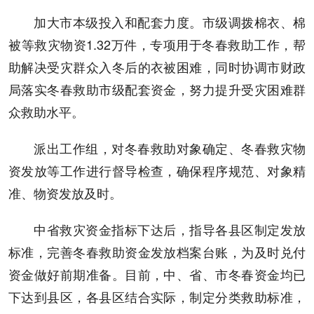
加大市本级投入和配套力度。市级调拨棉衣、棉
被等救灾物资1.32万件，专项用于冬春救助工作，帮
助解决受灾群众入冬后的衣被困难，同时协调市财政
局落实冬春救助市级配套资金，努力提升受灾困难群
众救助水平。
派出工作组，对冬春救助对象确定、冬春救灾物
资发放等工作进行督导检查，确保程序规范、对象精
准、物资发放及时。
中省救灾资金指标下达后，指导各县区制定发放
标准，完善冬春救助资金发放档案台账，为及时兑付
资金做好前期准备。目前，中、省、市冬春资金均已
下达到县区，各县区结合实际，制定分类救助标准，