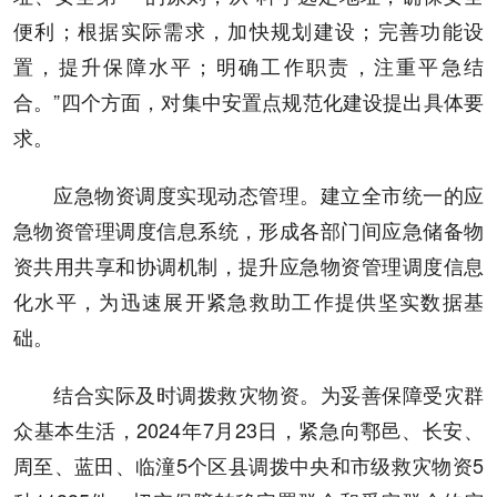
便利；根据实际需求，加快规划建设；完善功能设
置，提升保障水平；明确工作职责，注重平急结
合。”四个方面，对集中安置点规范化建设提出具体要
求。
应急物资调度实现动态管理。建立全市统一的应
急物资管理调度信息系统，形成各部门间应急储备物
资共用共享和协调机制，提升应急物资管理调度信息
化水平，为迅速展开紧急救助工作提供坚实数据基
础。
结合实际及时调拨救灾物资。为妥善保障受灾群
众基本生活，2024年7月23日，紧急向鄠邑、长安、
周至、蓝田、临潼5个区县调拨中央和市级救灾物资5