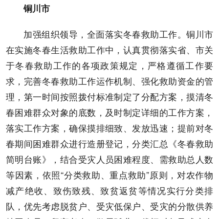
铜川市
加强组织领导，全面落实冬春救助工作。铜川市
在实施冬春生活救助工作中，认真贯彻落实省、市关
于冬春救助工作的各项政策规定，严格遵循工作要
求，完善冬春救助工作运作机制、强化救助资金的管
理，第一时间按照拨付标准制定了分配方案，摸清冬
春困难群众对象的底数，及时制定详细的工作方案，
落实工作方案，确保摸排细致、发放迅速；提前对冬
春期间困难群众进行造册登记，分类汇总《冬春救助
简明台账》，结合受灾人员困难程度、需救助总人数
等因素，依照“分类救助、重点救助”原则，对农作物
减产绝收、致伤致残、致贫返贫等情况实行分类排
队，优先考虑脱贫户、受灾低保户、受灾的分散供养