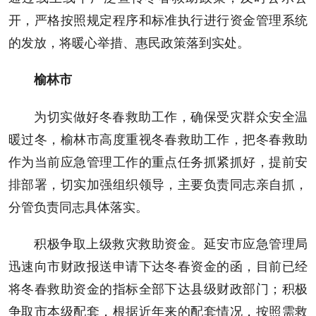
开，严格按照规定程序和标准执行进行资金管理系统
的发放，将暖心举措、惠民政策落到实处。
榆林市
为切实做好冬春救助工作，确保受灾群众安全温
暖过冬，榆林市高度重视冬春救助工作，把冬春救助
作为当前应急管理工作的重点任务抓紧抓好，提前安
排部署，切实加强组织领导，主要负责同志亲自抓，
分管负责同志具体落实。
积极争取上级救灾救助资金。延安市应急管理局
迅速向市财政报送申请下达冬春资金的函，目前已经
将冬春救助资金的指标全部下达县级财政部门；积极
争取市本级配套，根据近年来的配套情况，按照需救