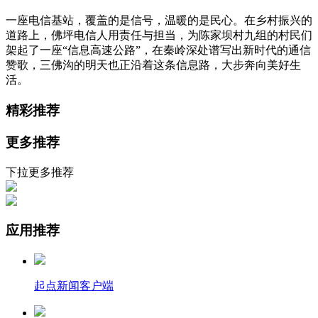
一座电信基站，覆盖的是信号，温暖的是民心。在乡村振兴的
道路上，佛坪电信人用责任与担当，为陈家坝村九组的村民们
架起了一座“信息高速公路”，在秦岭深处谱写出新时代的通信
赞歌，三佛沟的明天也正沿着这条信息路，大步奔向美好生
活。
精彩推荐
更多推荐
下拉更多推荐
应用推荐
起点新闻客户端