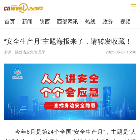
首页
新闻
陕西
西部网讯
热线
政务
视频
“安全生产月”主题海报来了，请转发收藏！
来源：陕西省应急管理厅
2025-05-27 15:36
今年6月是第24个全国“安全生产月”，主题是“人