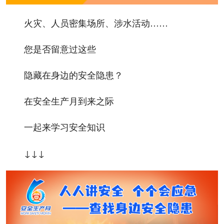
火灾、人员密集场所、涉水活动……
您是否留意过这些
隐藏在身边的安全隐患？
在安全生产月到来之际
一起来学习安全知识
↓↓↓