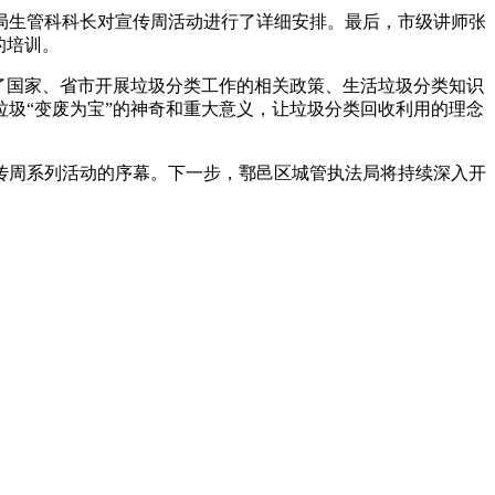
局生管科科长对宣传周活动进行了详细安排。最后，市级讲师张
的培训。
了国家、省市开展垃圾分类工作的相关政策、生活垃圾分类知识
圾“变废为宝”的神奇和重大意义，让垃圾分类回收利用的理念
传周系列活动的序幕。下一步，鄠邑区城管执法局将持续深入开