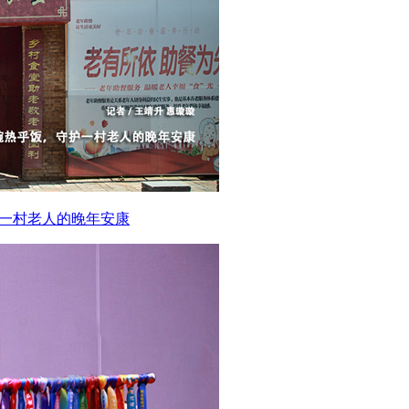
护一村老人的晚年安康