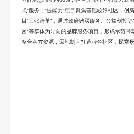
式”服务；“提能力”项目聚焦基础较好社区，
目“三张清单”，通过政府购买服务、公益创投等
困”等群体为导向的品牌服务项目，形成示范带
整合各方资源，因地制宜打造特色社区，探索形