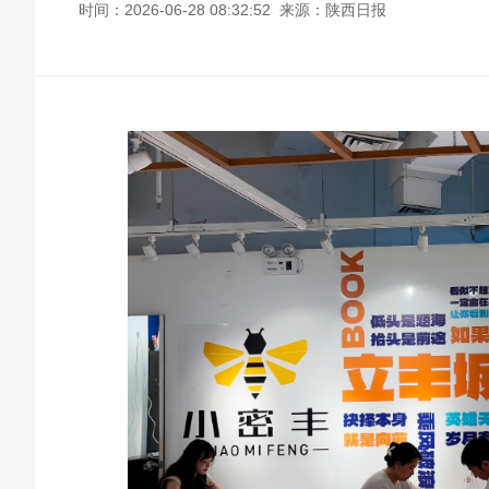
时间：2026-06-28 08:32:52 来源：陕西日报