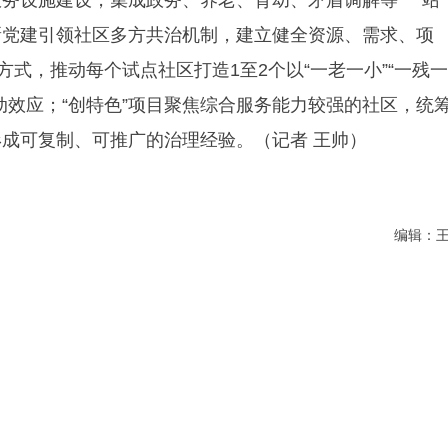
创新党建引领社区多方共治机制，建立健全资源、需求、项
方式，推动每个试点社区打造1至2个以“一老一小”“一残一
动效应；“创特色”项目聚焦综合服务能力较强的社区，统
成可复制、可推广的治理经验。（记者 王帅）
编辑：