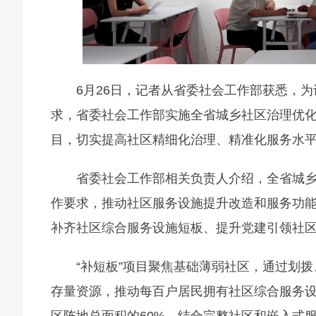
6月26日，记者从省委社会工作部获悉，
求，省委社会工作部实施全省城乡社区治理优化提
目，切实提高社区精细化治理、精准化服务水
省委社会工作部相关负责人介绍，全省城
作要求，推动社区服务设施提升改造和服务功
补齐社区综合服务设施短板、提升党建引领社
“补短板”项目聚焦基础薄弱社区，通过划拨
存量资源，推动每百户居民拥有社区综合服务设
区阵地总面积的60%，结合完整社区和嵌入式